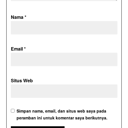
Nama
*
Email
*
Situs Web
Simpan nama, email, dan situs web saya pada
peramban ini untuk komentar saya berikutnya.