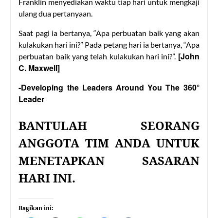
Franklin menyediakan waktu tiap hari untuk mengkaji
ulang dua pertanyaan.
Saat pagi ia bertanya, “Apa perbuatan baik yang akan
kulakukan hari ini?” Pada petang hari ia bertanya, “Apa
[John
perbuatan baik yang telah kulakukan hari ini?”.
C. Maxwell]
-Developing the Leaders Around You The 360°
Leader
BANTULAH SEORANG
ANGGOTA TIM ANDA UNTUK
MENETAPKAN SASARAN
HARI INI.
Bagikan ini: