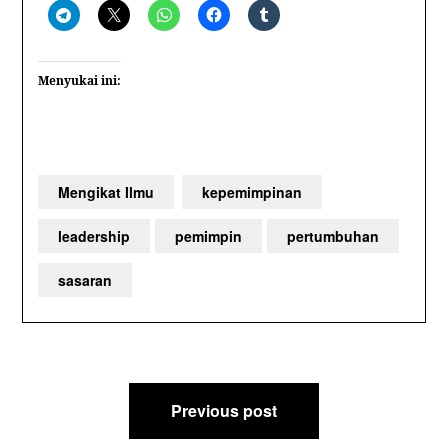
Menyukai ini:
Mengikat Ilmu
kepemimpinan
leadership
pemimpin
pertumbuhan
sasaran
Navigasi
Previous post
pos