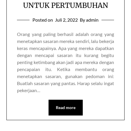
UNTUK PERTUMBUHAN
Posted on
Juli 2, 2022
By admin
Orang yang paling berhasil adalah orang yang
menetapkan sasaran mereka sendiri, lalu bekerja
keras mencapainya. Apa yang mereka dapatkan
dengan mencapai sasaran itu kurang begitu
penting ketimbang akan jadi apa mereka dengan
pencapaian itu. Ketika membantu orang
menetapkan sasaran, gunakan pedoman ini:
Buatlah sasaran yang pantas. Harap selalu ingat
pekerjaan…
Read more