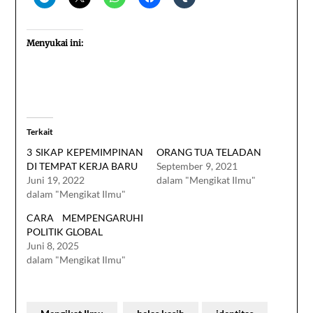
Menyukai ini:
Terkait
3 SIKAP KEPEMIMPINAN
ORANG TUA TELADAN
DI TEMPAT KERJA BARU
September 9, 2021
Juni 19, 2022
dalam "Mengikat Ilmu"
dalam "Mengikat Ilmu"
CARA MEMPENGARUHI
POLITIK GLOBAL
Juni 8, 2025
dalam "Mengikat Ilmu"