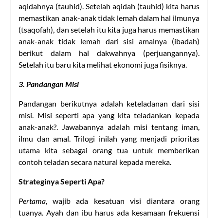
aqidahnya (tauhid). Setelah aqidah (tauhid) kita harus
memastikan anak-anak tidak lemah dalam hal ilmunya
(tsaqofah), dan setelah itu kita juga harus memastikan
anak-anak tidak lemah dari sisi amalnya (ibadah)
berikut dalam hal dakwahnya (perjuangannya).
Setelah itu baru kita melihat ekonomi juga fisiknya.
3. Pandangan Misi
Pandangan berikutnya adalah keteladanan dari sisi
misi. Misi seperti apa yang kita teladankan kepada
anak-anak?. Jawabannya adalah misi tentang iman,
ilmu dan amal. Trilogi inilah yang menjadi prioritas
utama kita sebagai orang tua untuk memberikan
contoh teladan secara natural kepada mereka.
Strateginya Seperti Apa?
Pertama,
wajib ada kesatuan visi diantara orang
tuanya. Ayah dan ibu harus ada kesamaan frekuensi