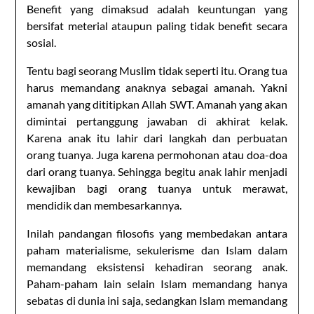
Benefit yang dimaksud adalah keuntungan yang
bersifat meterial ataupun paling tidak benefit secara
sosial.
Tentu bagi seorang Muslim tidak seperti itu. Orang tua
harus memandang anaknya sebagai amanah. Yakni
amanah yang dititipkan Allah SWT. Amanah yang akan
dimintai pertanggung jawaban di akhirat kelak.
Karena anak itu lahir dari langkah dan perbuatan
orang tuanya. Juga karena permohonan atau doa-doa
dari orang tuanya. Sehingga begitu anak lahir menjadi
kewajiban bagi orang tuanya untuk merawat,
mendidik dan membesarkannya.
Inilah pandangan filosofis yang membedakan antara
paham materialisme, sekulerisme dan Islam dalam
memandang eksistensi kehadiran seorang anak.
Paham-paham lain selain Islam memandang hanya
sebatas di dunia ini saja, sedangkan Islam memandang