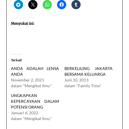
Menyukai ini:
Terkait
ANDA ADALAH LENSA
BERKELILING JAKARTA
ANDA
BERSAMA KELUARGA
November 2, 2021
Juni 10, 2013
dalam "Mengikat Ilmu"
dalam "Family Time"
UNGKAPKAN
KEPERCAYAAN DALAM
POTENSI ORANG
Januari 6, 2022
dalam "Mengikat Ilmu"