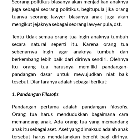
Seorang politikus biasanya akan menjadikan anaknya
juga sebagai seorang politikus, begitupula jika orang
tuanya seorang lawyer biasanya anak juga akan
mengikut jejaknya sebagai seorang lawyer pula, dst.
Tentu tidak semua orang tua ingin anaknya tumbuh
secara natural seperti itu. Karena orang tua
sebenarnya ingin agar anaknya tumbuh dan
berkembang lebih baik dari dirinya sendiri. Olehnya
itu orang tua harusnya memiliki pandangan-
pandangan dasar untuk mewujudkan niat baik
tesebut. Diantaranya adalah sebagai berikut:
1. Pandangan Filosofis
Pandangan pertama adalah pandangan filosofis.
Orang tua harus mendudukkan bagaimana cara
memandang anak. Ada orang tua yang memandang
anak itu sebagai aset. Aset yang dimaksud adalah anak
tersebut harus mendatangkan benefit bagi dirinya.