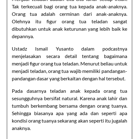
Tak terkecuali bagi orang tua kepada anak-anaknya.
Orang tua adalah cerminan dari anak-anaknya.
Olehnya itu figur orang tua teladan sangat
dibutuhkan untuk anak keturunan yang lebih baik ke
depannya.
Ustadz Ismail Yusanto dalam podcastnya
menjelasakan secara detail tentang bagaimana
menjadi figur orang tua teladan. Menurut beliau untuk
menjadi teladan, orang tua wajib memiliki pandangan-
pandangan dasar yang berkaitan dengan hal tersebut.
Pada dasarnya teladan anak kepada orang tua
sesungguhnya bersifat natural. Karena anak lahir dan
tumbuh berkembang bersama dengan orang tuanya.
Sehingga biasanya apa yang ada dan seperti apa
kondisi orang tuanya sekarang akan seperti itu jugalah
anaknya.