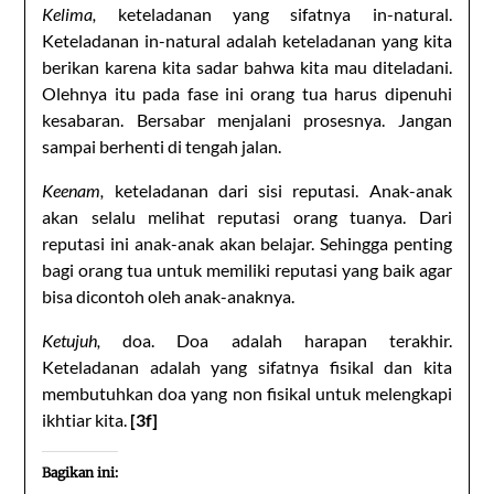
Kelima,
keteladanan yang sifatnya in-natural.
Keteladanan in-natural adalah keteladanan yang kita
berikan karena kita sadar bahwa kita mau diteladani.
Olehnya itu pada fase ini orang tua harus dipenuhi
kesabaran. Bersabar menjalani prosesnya. Jangan
sampai berhenti di tengah jalan.
Keenam,
keteladanan dari sisi reputasi. Anak-anak
akan selalu melihat reputasi orang tuanya. Dari
reputasi ini anak-anak akan belajar. Sehingga penting
bagi orang tua untuk memiliki reputasi yang baik agar
bisa dicontoh oleh anak-anaknya.
Ketujuh,
doa. Doa adalah harapan terakhir.
Keteladanan adalah yang sifatnya fisikal dan kita
membutuhkan doa yang non fisikal untuk melengkapi
ikhtiar kita.
[3f]
Bagikan ini: