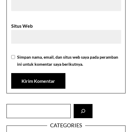
Situs Web
Simpan nama, email, dan situs web saya pada peramban
ini untuk komentar saya berikutnya.
Cari
CATEGORIES