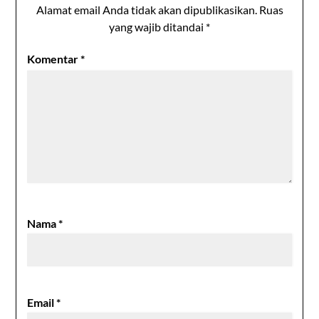
Alamat email Anda tidak akan dipublikasikan.
Ruas
yang wajib ditandai
*
Komentar
*
Nama
*
Email
*