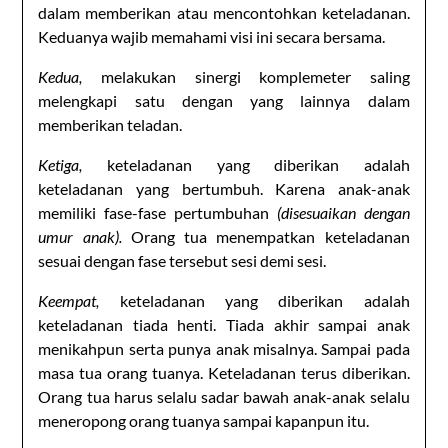
dalam memberikan atau mencontohkan keteladanan.
Keduanya wajib memahami visi ini secara bersama.
Kedua,
melakukan sinergi komplemeter saling
melengkapi satu dengan yang lainnya dalam
memberikan teladan.
Ketiga,
keteladanan yang diberikan adalah
keteladanan yang bertumbuh. Karena anak-anak
memiliki fase-fase pertumbuhan
(disesuaikan dengan
umur anak).
Orang tua menempatkan keteladanan
sesuai dengan fase tersebut sesi demi sesi.
Keempat,
keteladanan yang diberikan adalah
keteladanan tiada henti. Tiada akhir sampai anak
menikahpun serta punya anak misalnya. Sampai pada
masa tua orang tuanya. Keteladanan terus diberikan.
Orang tua harus selalu sadar bawah anak-anak selalu
meneropong orang tuanya sampai kapanpun itu.