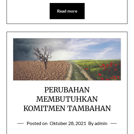
Read more
PERUBAHAN
MEMBUTUHKAN
KOMITMEN TAMBAHAN
Posted on
Oktober 28, 2021
By admin