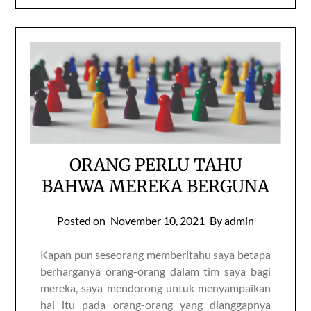
ORANG PERLU TAHU
BAHWA MEREKA BERGUNA
Posted on
November 10, 2021
By admin
Kapan pun seseorang memberitahu saya betapa
berharganya orang-orang dalam tim saya bagi
mereka, saya mendorong untuk menyampaikan
hal itu pada orang-orang yang dianggapnya