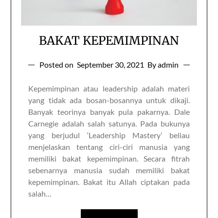
BAKAT KEPEMIMPINAN
Posted on
September 30, 2021
By admin
Kepemimpinan atau leadership adalah materi
yang tidak ada bosan-bosannya untuk dikaji.
Banyak teorinya banyak pula pakarnya. Dale
Carnegie adalah salah satunya. Pada bukunya
yang berjudul ‘Leadership Mastery’ beliau
menjelaskan tentang ciri-ciri manusia yang
memiliki bakat kepemimpinan. Secara fitrah
sebenarnya manusia sudah memiliki bakat
kepemimpinan. Bakat itu Allah ciptakan pada
salah…