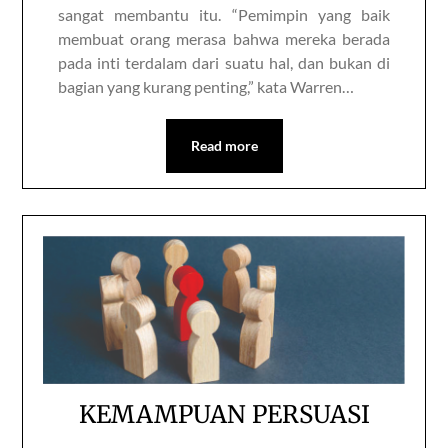
sangat membantu itu. “Pemimpin yang baik
membuat orang merasa bahwa mereka berada
pada inti terdalam dari suatu hal, dan bukan di
bagian yang kurang penting,” kata Warren…
Read more
KEMAMPUAN PERSUASI