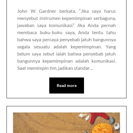
John W. Gardner berkata, “Jika saya harus
menyebut instrumen kepemimpinan serbaguna,
jawaban saya komunikasi.” Jika Anda pernah
membaca buku-buku saya, Anda tentu tahu
bahwa saya percaya penyebab jatuh bangunnya
segala sesuatu adalah kepemimpinan. Yang
belum saya sebut ialah bahwa penyebab jatuh
bangunnya kepemimpinan adalah komunikasi.
Saat memimpin tim, jadikan standar…
Read more