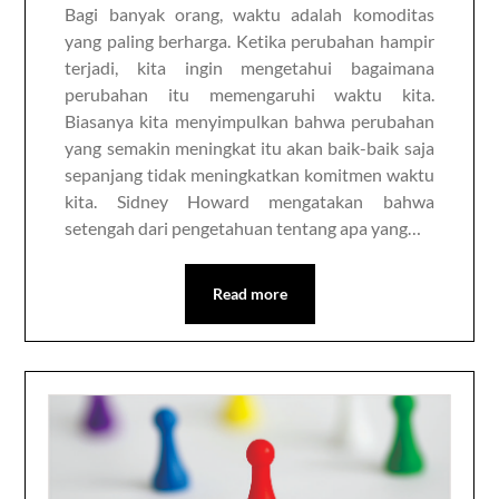
Bagi banyak orang, waktu adalah komoditas
yang paling berharga. Ketika perubahan hampir
terjadi, kita ingin mengetahui bagaimana
perubahan itu memengaruhi waktu kita.
Biasanya kita menyimpulkan bahwa perubahan
yang semakin meningkat itu akan baik-baik saja
sepanjang tidak meningkatkan komitmen waktu
kita. Sidney Howard mengatakan bahwa
setengah dari pengetahuan tentang apa yang…
Read more