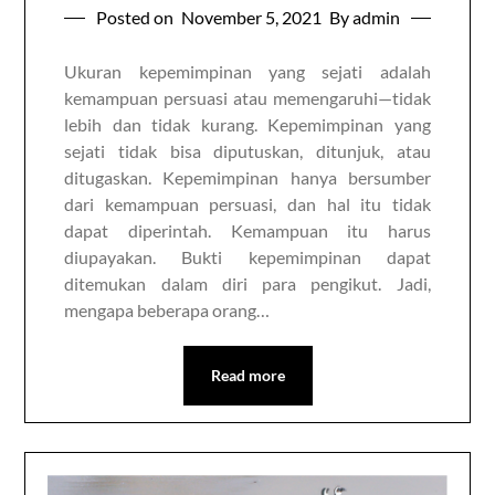
Posted on
November 5, 2021
By admin
Ukuran kepemimpinan yang sejati adalah
kemampuan persuasi atau memengaruhi—tidak
lebih dan tidak kurang. Kepemimpinan yang
sejati tidak bisa diputuskan, ditunjuk, atau
ditugaskan. Kepemimpinan hanya bersumber
dari kemampuan persuasi, dan hal itu tidak
dapat diperintah. Kemampuan itu harus
diupayakan. Bukti kepemimpinan dapat
ditemukan dalam diri para pengikut. Jadi,
mengapa beberapa orang…
Read more