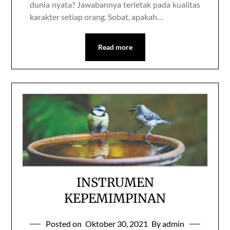
dunia nyata? Jawabannya terletak pada kualitas
karakter setiap orang. Sobat, apakah…
Read more
INSTRUMEN
KEPEMIMPINAN
Posted on
Oktober 30, 2021
By admin