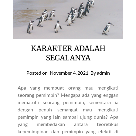
KARAKTER ADALAH
SEGALANYA
Posted on
November 4, 2021
By admin
Apa yang membuat orang mau mengikuti
seorang pemimpin? Mengapa ada yang enggan
mematuhi seorang pemimpin, sementara ia
dengan penuh semangat mau mengikuti
pemimpin yang lain sampai ujung dunia? Apa
yang membedakan antara teoretikus
kepemimpinan dan pemimpin yang efektif di