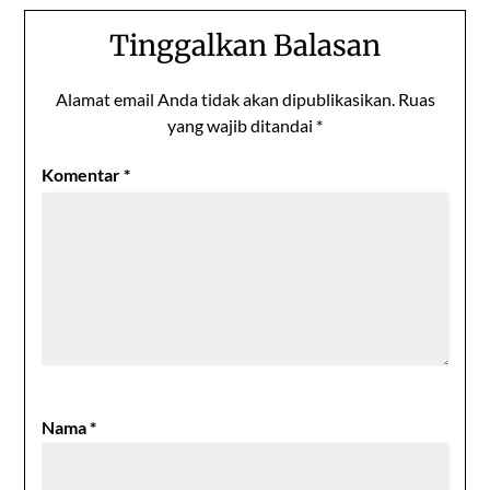
Tinggalkan Balasan
Alamat email Anda tidak akan dipublikasikan.
Ruas
yang wajib ditandai
*
Komentar
*
Nama
*