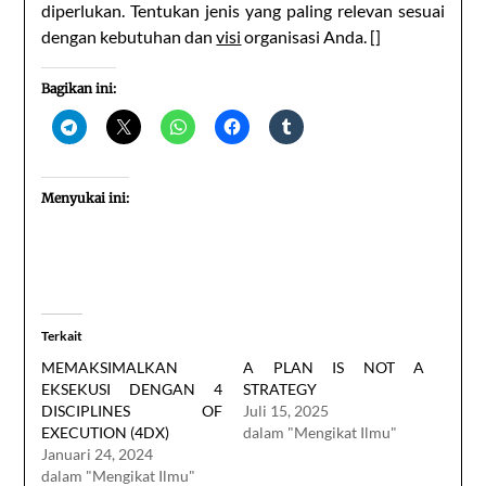
diperlukan. Tentukan jenis yang paling relevan sesuai
dengan kebutuhan dan
visi
organisasi Anda. []
Bagikan ini:
Menyukai ini:
Terkait
MEMAKSIMALKAN
A PLAN IS NOT A
EKSEKUSI DENGAN 4
STRATEGY
DISCIPLINES OF
Juli 15, 2025
EXECUTION (4DX)
dalam "Mengikat Ilmu"
Januari 24, 2024
dalam "Mengikat Ilmu"