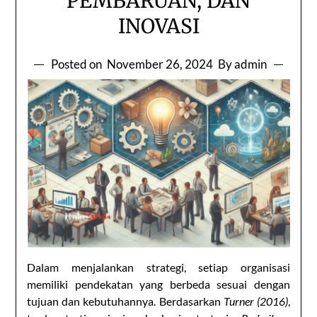
PEMBARUAN, DAN
INOVASI
Posted on
November 26, 2024
By admin
Dalam menjalankan strategi, setiap organisasi
memiliki pendekatan yang berbeda sesuai dengan
tujuan dan kebutuhannya. Berdasarkan
Turner (2016)
,