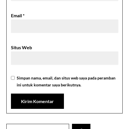
Email
*
Situs Web
Simpan nama, email, dan situs web saya pada peramban
ini untuk komentar saya berikutnya.
Cari