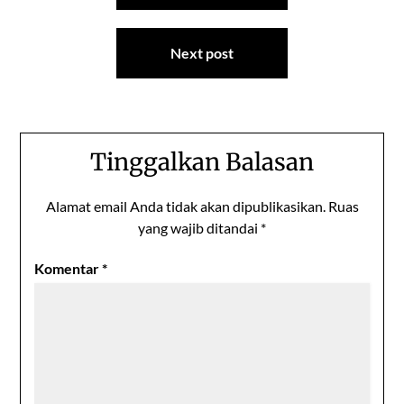
Next post
Tinggalkan Balasan
Alamat email Anda tidak akan dipublikasikan.
Ruas
yang wajib ditandai
*
Komentar
*