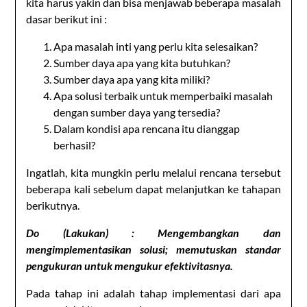
kita harus yakin dan bisa menjawab beberapa masalah
dasar berikut ini :
Apa masalah inti yang perlu kita selesaikan?
Sumber daya apa yang kita butuhkan?
Sumber daya apa yang kita miliki?
Apa solusi terbaik untuk memperbaiki masalah
dengan sumber daya yang tersedia?
Dalam kondisi apa rencana itu dianggap
berhasil?
Ingatlah, kita mungkin perlu melalui rencana tersebut
beberapa kali sebelum dapat melanjutkan ke tahapan
berikutnya.
Do (Lakukan) : Mengembangkan dan
mengimplementasikan solusi; memutuskan standar
pengukuran untuk mengukur efektivitasnya.
Pada tahap ini adalah tahap implementasi dari apa