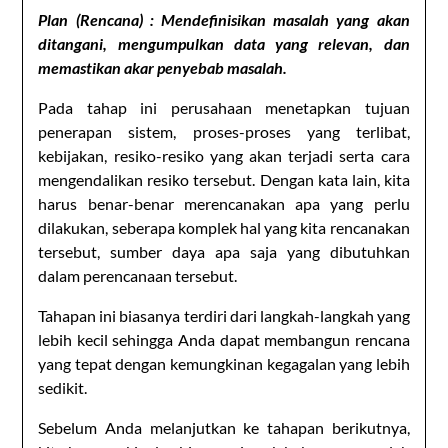
Plan (Rencana) : Mendefinisikan masalah yang akan
ditangani, mengumpulkan data yang relevan, dan
memastikan akar penyebab masalah.
Pada tahap ini perusahaan menetapkan tujuan
penerapan sistem, proses-proses yang terlibat,
kebijakan, resiko-resiko yang akan terjadi serta cara
mengendalikan resiko tersebut. Dengan kata lain, kita
harus benar-benar merencanakan apa yang perlu
dilakukan, seberapa komplek hal yang kita rencanakan
tersebut, sumber daya apa saja yang dibutuhkan
dalam perencanaan tersebut.
Tahapan ini biasanya terdiri dari langkah-langkah yang
lebih kecil sehingga Anda dapat membangun rencana
yang tepat dengan kemungkinan kegagalan yang lebih
sedikit.
Sebelum Anda melanjutkan ke tahapan berikutnya,