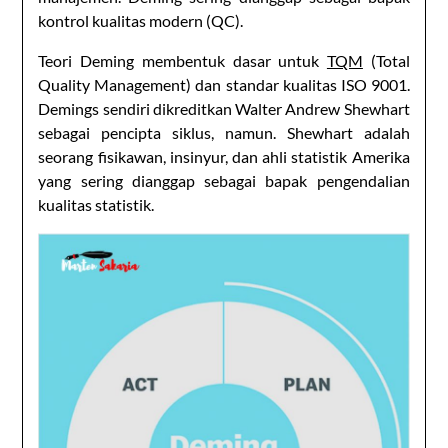
kontrol kualitas modern (QC).
Teori Deming membentuk dasar untuk
TQM
(Total
Quality Management) dan standar kualitas ISO 9001.
Demings sendiri dikreditkan Walter Andrew Shewhart
sebagai pencipta siklus, namun. Shewhart adalah
seorang fisikawan, insinyur, dan ahli statistik Amerika
yang sering dianggap sebagai bapak pengendalian
kualitas statistik.