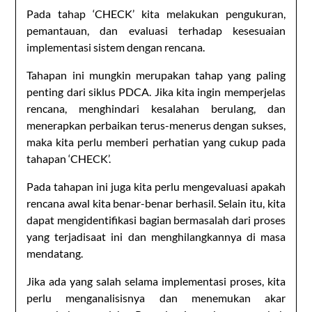
Pada tahap ‘CHECK’ kita melakukan pengukuran,
pemantauan, dan evaluasi terhadap kesesuaian
implementasi sistem dengan rencana.
Tahapan ini mungkin merupakan tahap yang paling
penting dari siklus PDCA. Jika kita ingin memperjelas
rencana, menghindari kesalahan berulang, dan
menerapkan perbaikan terus-menerus dengan sukses,
maka kita perlu memberi perhatian yang cukup pada
tahapan ‘CHECK’.
Pada tahapan ini juga kita perlu mengevaluasi apakah
rencana awal kita benar-benar berhasil. Selain itu, kita
dapat mengidentifikasi bagian bermasalah dari proses
yang terjadisaat ini dan menghilangkannya di masa
mendatang.
Jika ada yang salah selama implementasi proses, kita
perlu menganalisisnya dan menemukan akar