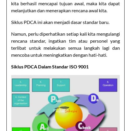
kita berhasil mencapai tujuan awal, maka kita dapat
melanjutkan dan menerapkan rencana awal kita.
Siklus PDCA ini akan menjadi dasar standar baru.
Namun, perlu diperhatikan setiap kali kita mengulangi
rencana standar, ingatkan tim atau personel yang
terlibat untuk melakukan semua langkah lagi dan
mencoba untuk meningkatkan dengan hati-hati.
Siklus PDCA Dalam Standar ISO 9001