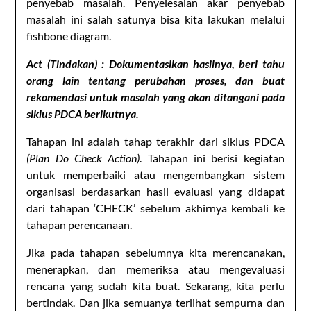
penyebab masalah. Penyelesaian akar penyebab
masalah ini salah satunya bisa kita lakukan melalui
fishbone diagram.
Act (Tindakan)
: Dokumentasikan hasilnya, beri tahu
orang lain tentang perubahan proses, dan buat
rekomendasi untuk masalah yang akan ditangani pada
siklus PDCA berikutnya.
Tahapan ini adalah tahap terakhir dari siklus PDCA
(Plan Do Check Action)
. Tahapan ini berisi kegiatan
untuk memperbaiki atau mengembangkan sistem
organisasi berdasarkan hasil evaluasi yang didapat
dari tahapan ‘CHECK’ sebelum akhirnya kembali ke
tahapan perencanaan.
Jika pada tahapan sebelumnya kita merencanakan,
menerapkan, dan memeriksa atau mengevaluasi
rencana yang sudah kita buat. Sekarang, kita perlu
bertindak. Dan jika semuanya terlihat sempurna dan