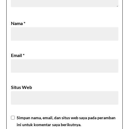
Nama
*
Email
*
Situs Web
Simpan nama, email, dan situs web saya pada peramban
ini untuk komentar saya berikutnya.