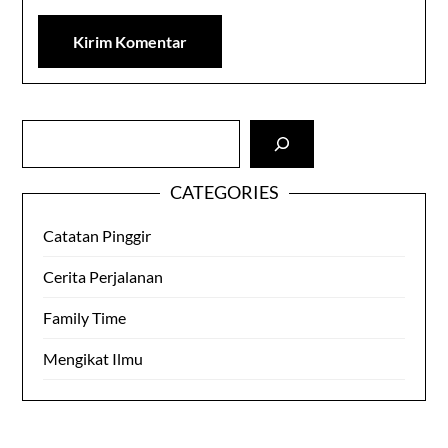
Cari
CATEGORIES
Catatan Pinggir
Cerita Perjalanan
Family Time
Mengikat Ilmu