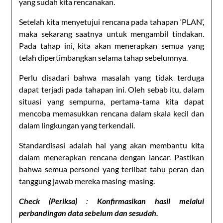
yang sudah kita rencanakan.
Setelah kita menyetujui rencana pada tahapan ‘PLAN’,
maka sekarang saatnya untuk mengambil tindakan.
Pada tahap ini, kita akan menerapkan semua yang
telah dipertimbangkan selama tahap sebelumnya.
Perlu disadari bahwa masalah yang tidak terduga
dapat terjadi pada tahapan ini. Oleh sebab itu, dalam
situasi yang sempurna, pertama-tama kita dapat
mencoba memasukkan rencana dalam skala kecil dan
dalam lingkungan yang terkendali.
Standardisasi adalah hal yang akan membantu kita
dalam menerapkan rencana dengan lancar. Pastikan
bahwa semua personel yang terlibat tahu peran dan
tanggung jawab mereka masing-masing.
Check (Periksa)
:
Konfirmasikan hasil melalui
perbandingan data sebelum dan sesudah.