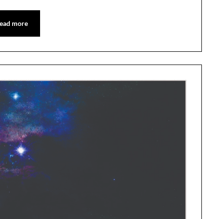
ead more