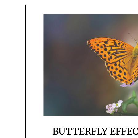
BUTTERFLY EFFEC