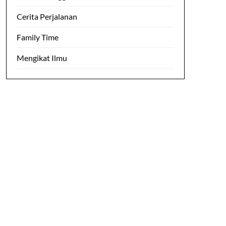
Cerita Perjalanan
Family Time
Mengikat Ilmu