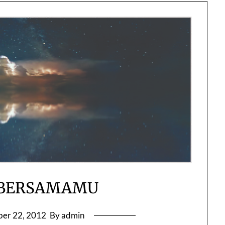
 BERSAMAMU
er 22, 2012
By admin