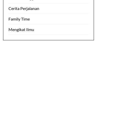
Cerita Perjalanan
Family Time
Mengikat Ilmu