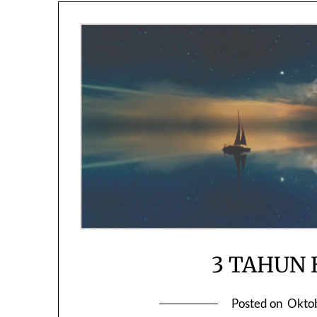
3 TAHUN
Posted on
Oktob