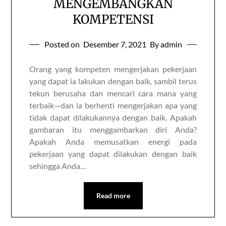
MENGEMBANGKAN
KOMPETENSI
Posted on
Desember 7, 2021
By admin
Orang yang kompeten mengerjakan pekerjaan
yang dapat ia lakukan dengan baik, sambil terus
tekun berusaha dan mencari cara mana yang
terbaik—dan ia berhenti mengerjakan apa yang
tidak dapat dilakukannya dengan baik. Apakah
gambaran itu menggambarkan diri Anda?
Apakah Anda memusatkan energi pada
pekerjaan yang dapat dilakukan dengan baik
sehingga Anda…
Read more