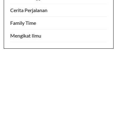
Cerita Perjalanan
Family Time
Mengikat Ilmu