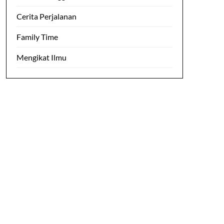
Cerita Perjalanan
Family Time
Mengikat Ilmu